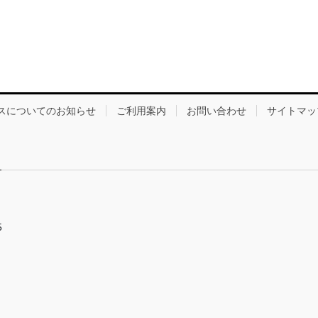
スについてのお知らせ
ご利用案内
お問い合わせ
サイトマッ
5