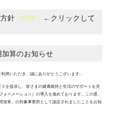
方針
（PDF）
←クリックして
用加算のお知らせ
ご利用いただき、誠にありがとうございます。
ビスを提供し、皆さまの健康維持と生活のサポートを充
スフォーメーション）の導入を進めております。この度、
活用加算」の対象事業所として認定されましたことをお知