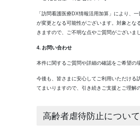
「訪問看護医療DX情報活用加算」により、
が変更となる可能性がございます。対象とな
きますので、ご不明な点やご質問がございま
4. お問い合わせ
本件に関するご質問や詳細の確認をご希望の
今後も、皆さまに安心してご利用いただける
てまいりますので、引き続きご支援とご理解
高齢者虐待防止につい