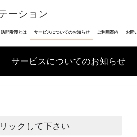
テーション
訪問看護とは
サービスについてのお知らせ
ご利用案内
お問
サービスについてのお知らせ
リックして下さい