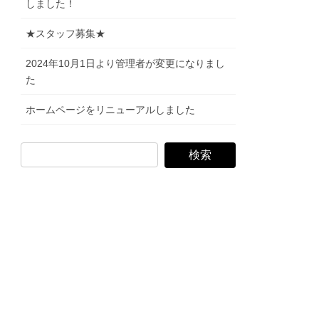
しました！
★スタッフ募集★
2024年10月1日より管理者が変更になりまし
た
ホームページをリニューアルしました