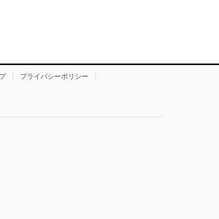
プ
プライバシーポリシー