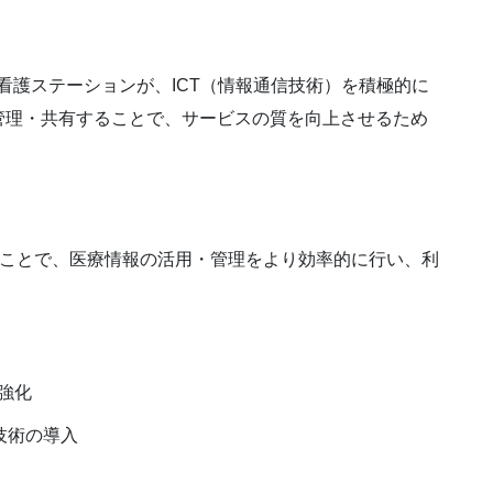
看護ステーションが、ICT（情報通信技術）を積極的に
管理・共有することで、サービスの質を向上させるため
ることで、医療情報の活用・管理をより効率的に行い、利
。
強化
技術の導入