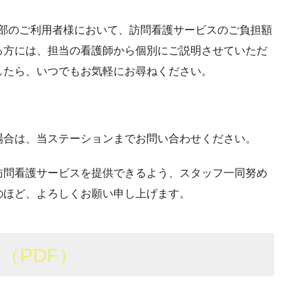
一部のご利用者様において、訪問看護サービスのご負担額
る方には、担当の看護師から個別にご説明させていただ
したら、いつでもお気軽にお尋ねください。
場合は、当ステーションまでお問い合わせください。
訪問看護サービスを提供できるよう、スタッフ一同努め
のほど、よろしくお願い申し上げます。
て
（PDF）