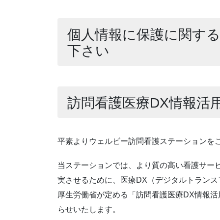
個人情報に保護に関する
下さい
訪問看護医療DX情報活
平素よりウェルビー訪問看護ステーションを
当ステーションでは、より質の高い看護サー
実させるために、医療DX（デジタルトラン
厚生労働省が定める「訪問看護医療DX情報
らせいたします。