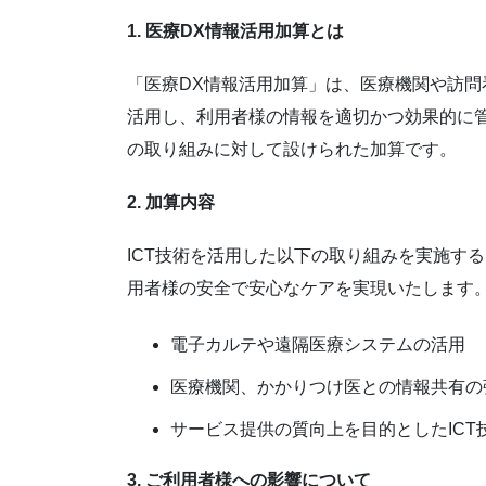
1. 医療DX情報活用加算とは
「医療DX情報活用加算」は、医療機関や訪問
活用し、利用者様の情報を適切かつ効果的に
の取り組みに対して設けられた加算です。
2. 加算内容
ICT技術を活用した以下の取り組みを実施す
用者様の安全で安心なケアを実現いたします
電子カルテや遠隔医療システムの活用
医療機関、かかりつけ医との情報共有の
サービス提供の質向上を目的としたICT
3. ご利用者様への影響について