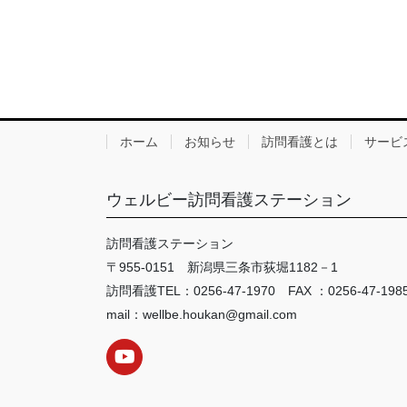
ホーム
お知らせ
訪問看護とは
サービ
ウェルビー訪問看護ステーション
訪問看護ステーション
〒955-0151 新潟県三条市荻堀1182－1
訪問看護TEL：0256-47-1970 FAX ：0256-47-198
mail：wellbe.houkan@gmail.com